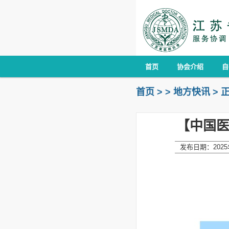
首页
协会介绍
自
首页
>
>
地方快讯
>
【中国医
发布日期：2025年