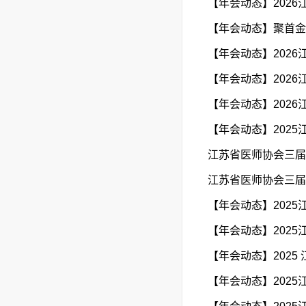
【年会动态】202
【年会动态】聚首金
【年会动态】202
【年会动态】202
【年会动态】202
【年会动态】202
江苏省医师协会三届
江苏省医师协会三届
【年会动态】202
【年会动态】202
【年会动态】202
【年会动态】202