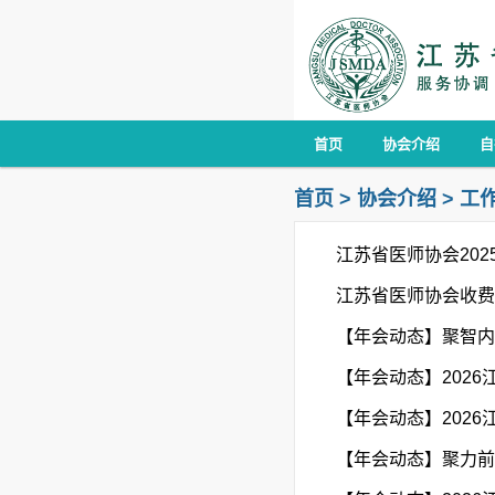
首页
协会介绍
自
首页
>
协会介绍
>
工
江苏省医师协会202
江苏省医师协会收费
【年会动态】聚智内
【年会动态】202
【年会动态】202
【年会动态】聚力前