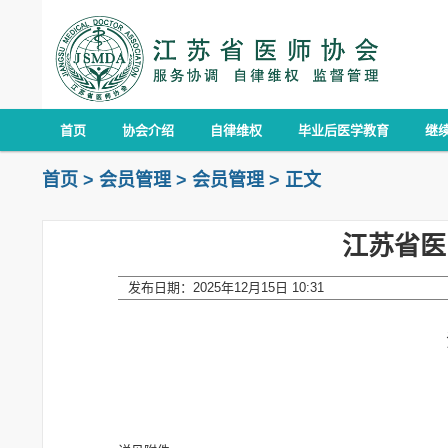
首页
协会介绍
自律维权
毕业后医学教育
继
首页
>
会员管理
>
会员管理
>
正文
江苏省医
发布日期：2025年12月15日 10:31