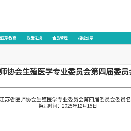
续医学教育
政策法规
会员管理
招标公示
师协会生殖医学专业委员会第四届委员
江苏省医师协会生殖医学专业委员会第四届委员会委员名
换届时间：2025年12月15日