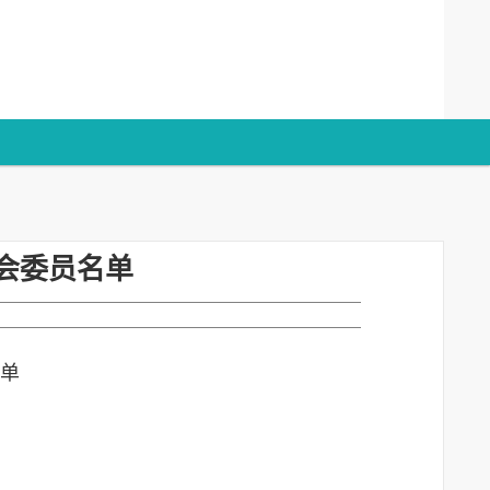
会委员名单
单