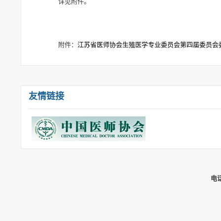
详见附件。
附件：
江苏省医师协会生殖医学专业委员会第四届委员会
友情链接
电话