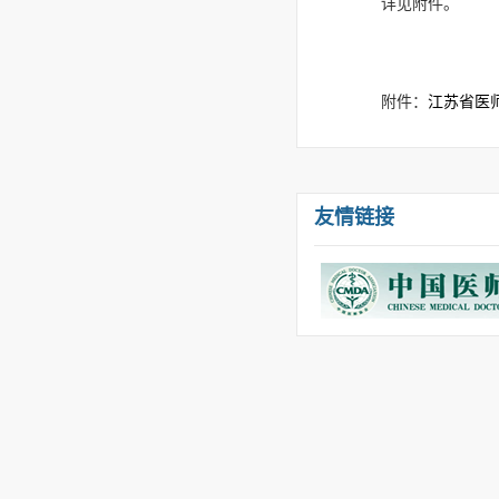
详见附件。
附件：
江苏省医
友情链接