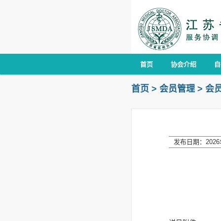
首页
协会介绍
自
首页
>
会员管理
>
会
发布日期：2026年