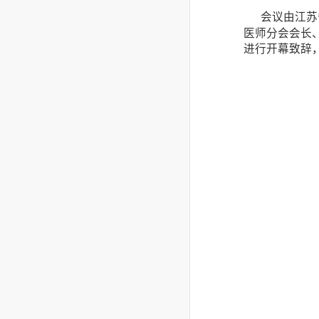
会议由江苏
医师分会会长
进行开幕致辞