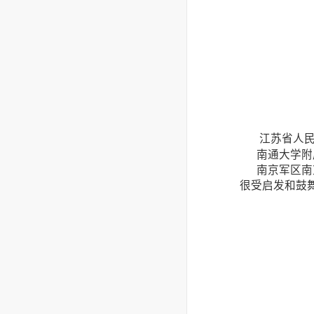
江苏省人
南通大学附属
南京军区南京
很受启发和鼓