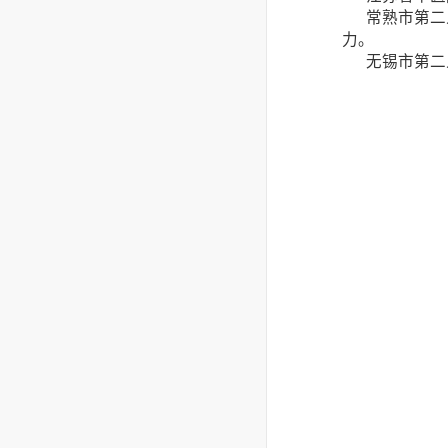
常熟市第二人
力。
无锡市第二人