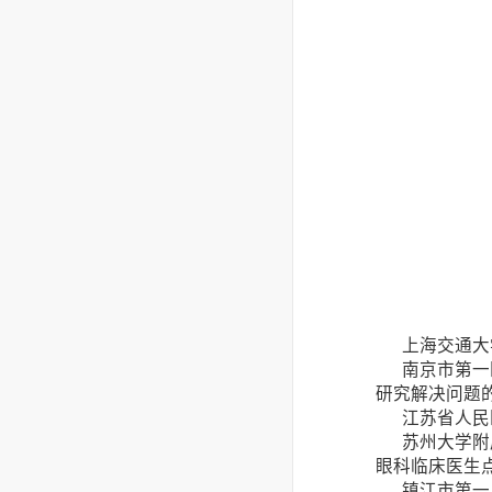
上海交通大学
南京市第一医
研究解决问题
江苏省人民医
苏州大学附属
眼科临床医生
镇江市第一人