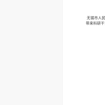
无锡市人
带来科研干货