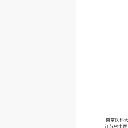
南京医科大
江苏省中医院