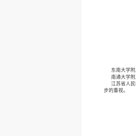
东南大学附
南通大学附属
江苏省人民医
步的重视。