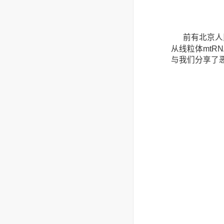
前有北京人
从线粒体mtR
与我们分享了