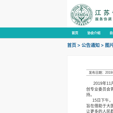
首页
协会介绍
自
首页
>
公告通知
>
图
发布日期：2019年
2019年
创专业委员会
持。
15日下午，
旨在借助于大
让更多的人民