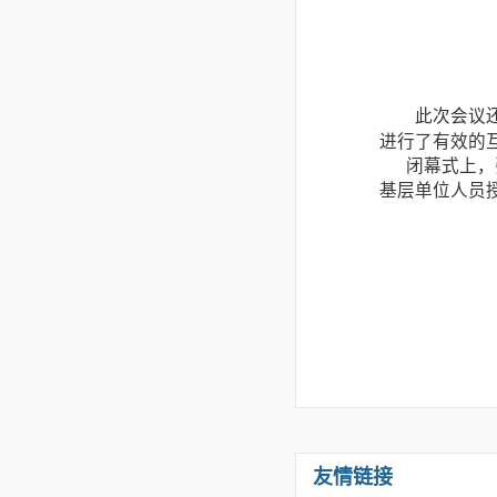
此次会议
进行了有效的
闭幕式上，张
基层单位人员
友情链接