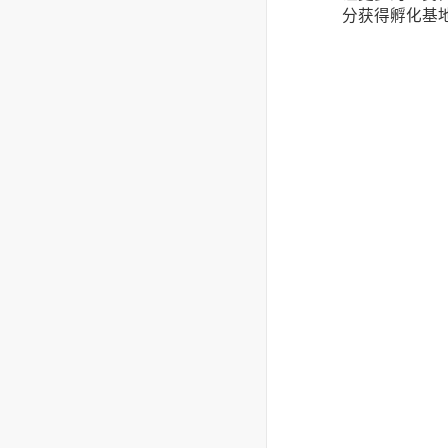
分获得孵化基