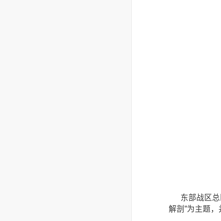
东部战区总
解剖”为主题，