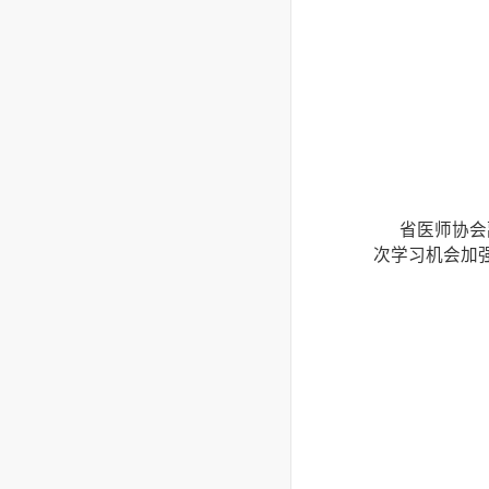
省医师协会
次学习机会加