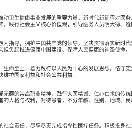
推动卫生健康事业发展的重要力量。新时代新征程对医务
神，践行社会主义核心价值观，引导医务人员明大德、遵
想为指导，拥护中国共产党的领导，坚决贯彻落实新时代
实担负起推进健康中国建设、保障人民健康的神圣使命。
、生命至上，着力践行以人民为中心的发展思想。恪守宪
决维护国家利益和社会公共利益。
爱无疆的崇高职业精神，践行大医精诚、仁心仁术的传统
者的人格与权利，对待患者，不分年龄、性别、地域、民
的社会责任，尽职尽责完成指令性医疗任务。积极投身社