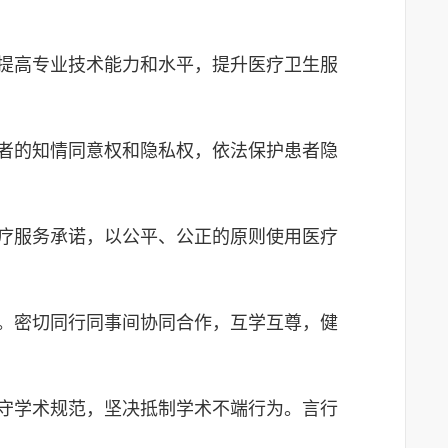
提高专业技术能力和水平，提升医疗卫生服
者的知情同意权和隐私权，依法保护患者隐
疗服务承诺，以公平、公正的原则使用医疗
。密切同行同事间协同合作，互学互尊，健
守学术规范，坚决抵制学术不端行为。言行