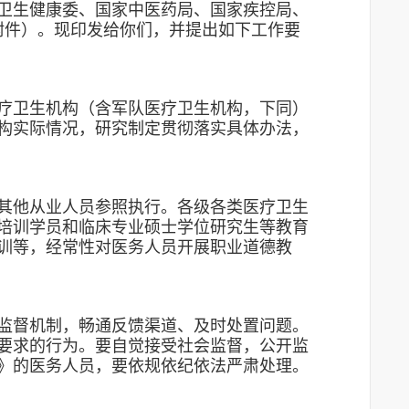
卫生健康委、国家中医药局、国家疾控局、
见附件）。现印发给你们，并提出如下工作要
疗卫生机构（含军队医疗卫生机构，下同）
构实际情况，研究制定贯彻落实具体办法，
其他从业人员参照执行。各级各类医疗卫生
培训学员和临床专业硕士学位研究生等教育
训等，经常性对医务人员开展职业道德教
监督机制，畅通反馈渠道、及时处置问题。
要求的行为。要自觉接受社会监督，公开监
》的医务人员，要依规依纪依法严肃处理。