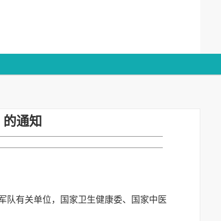
）的通知
军队有关单位，国家卫生健康委、国家中医