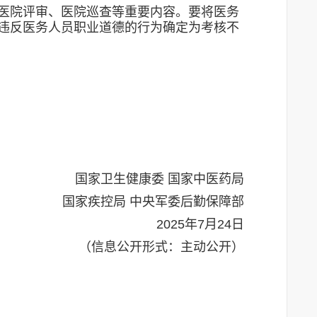
医院评审、医院巡查等重要内容。要将医务
违反医务人员职业道德的行为确定为考核不
国家卫生健康委 国家中医药局
国家疾控局 中央军委后勤保障部
2025年7月24日
（信息公开形式：主动公开）