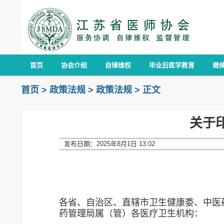
首页
协会介绍
自律维权
毕业后医学教育
继
首页
>
政策法规
>
政策法规
>
正文
关于
发布日期：2025年8月1日 13:02
各省、自治区、直辖市卫生健康委、中医
药管理局属（管）各医疗卫生机构：