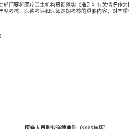
生部门要将医疗卫生机构贯彻落实《准则》有关情况作为
年度考核、医德考评和医师定期考核的重要内容，对严重
）
医务人员职业道德准则（2025年版）