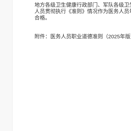
地方各级卫生健康行政部门、军队各级卫
人员贯彻执行《准则》情况作为医务人员
合格。
附件：医务人员职业道德准则（2025年版