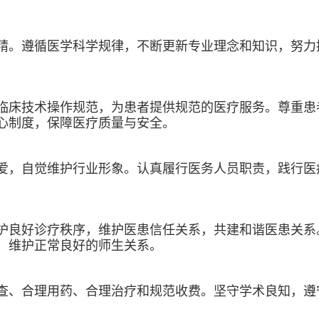
精。遵循医学科学规律，不断更新专业理念和知识，努力
临床技术操作规范，为患者提供规范的医疗服务。尊重患
心制度，保障医疗质量与安全。
爱，自觉维护行业形象。认真履行医务人员职责，践行医
护良好诊疗秩序，维护医患信任关系，共建和谐医患关系
，维护正常良好的师生关系。
查、合理用药、合理治疗和规范收费。坚守学术良知，遵