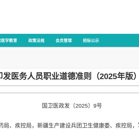
续医学教育
政策法规
会员管理
招标公示
印发医务人员职业道德准则（2025年版
国卫医政发〔2025〕9号
药局、疾控局，新疆生产建设兵团卫生健康委、疾控局，