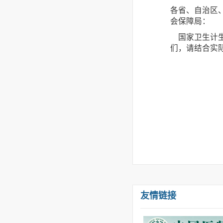
各省、自治区
会保障局：
国家卫生计生
们，请结合实
友情链接