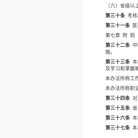
（六）省级以
第三十条
考核
第三十一条
医
第七章 附 则
第三十二条
中
施。
第三十三条
本
及学习和掌握
本办法所称工
本办法所称职
第三十四条
对
第三十五条
省
第三十六条
本
第三十七条
本