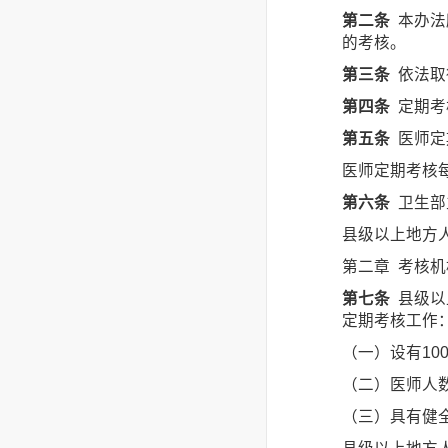
第二条
本办法
的考核。
第三条
依法取
第四条
定期考
第五条
医师定
医师定期考核
第六条
卫生部
县级以上地方
第二章 考核机
第七条
县级以
定期考核工作
（一）设有10
（二）医师人
（三）具有健