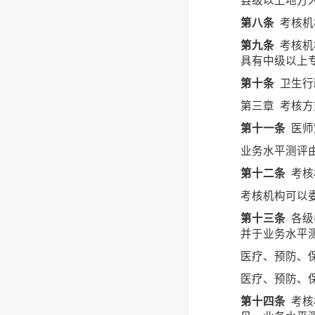
县级以上地方
第八条
考核机
第九条
考核机
具有中级以上
第十条
卫生行
第三章 考核
第十一条
医师
业务水平测评
第十二条
考核
考核机构可以
第十三条
各级
并于业务水平
医疗、预防、
医疗、预防、
第十四条
考核