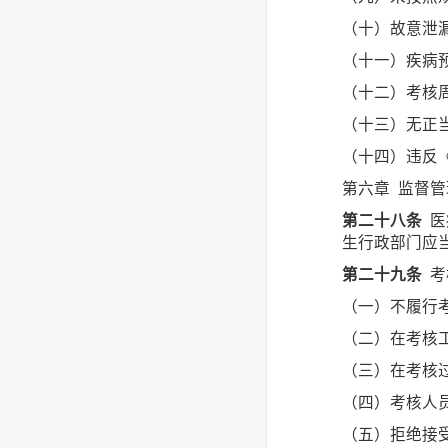
（十）故意泄
（十一）疾病
（十二）考核
（十三）无正
（十四）违反
第六章 监督管
第二十八条
医
生行政部门应
第二十九条
考
（一）不履行
（二）在考核
（三）在考核
（四）考核人
（五）拒绝接