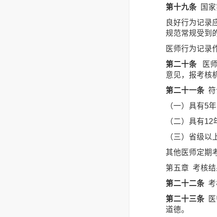
第十九条
国家
良好行为记录
规范常规受到
医师行为记录
第二十条
医师
意见，报考核
第二十一条
符
（一）具有5
（二）具有1
（三）省级以
其他医师定期
第五章 考核结
第二十二条
考
第二十三条
医
道德。