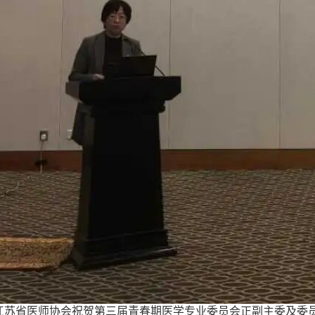
江苏省医师协会祝贺第三届青春期医学专业委员会正副主委及委