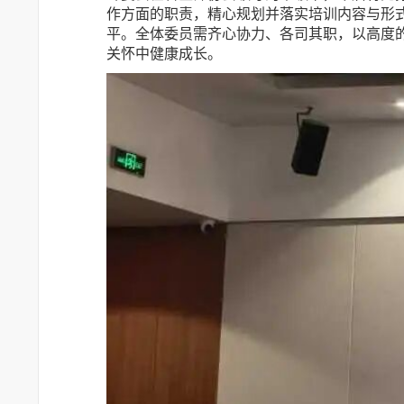
作方面的职责，精心规划并落实培训内容与形
平。全体委员需齐心协力、各司其职，以高度
关怀中健康成长。