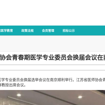
续医学教育
政策法规
会员管理
招标公示
协会青春期医学专业委员会换届会议在
春期医学专业委员会换届选举会议在南京顺利举行。江苏省医师协
群教授出席会议。