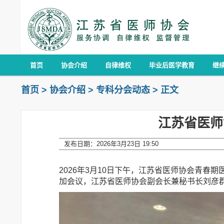
首页
协会介绍
自律维权
毕业后医学教育
继
首页
>
协会介绍
>
专科分会动态
>
正文
江苏省医师
发布日期：2026年3月23日 19:50
2026年3月10日下午，江苏省医师协会青
加会议，江苏省医师协会副会长兼秘书长刘彦