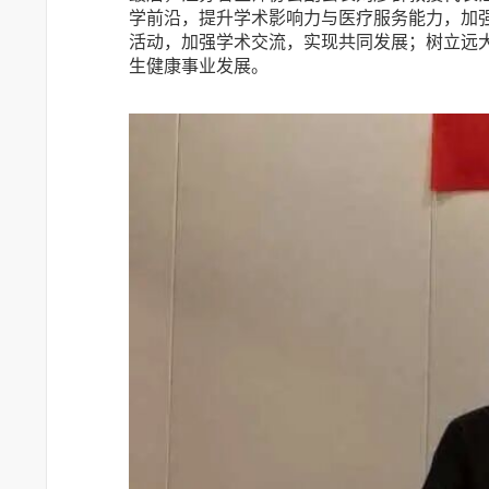
学前沿，提升学术影响力与医疗服务能力，加
活动，加强学术交流，实现共同发展；树立远大
生健康事业发展。