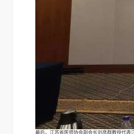
最后，江苏省医师协会副会长刘彦群教授代表