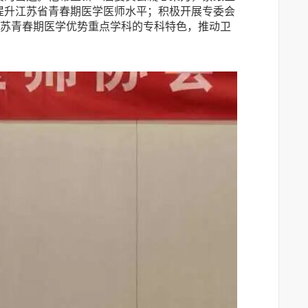
提升江苏省青春期医学医师水平；积极开展专委会
江苏青春期医学优势重点学科的专科特色，推动卫