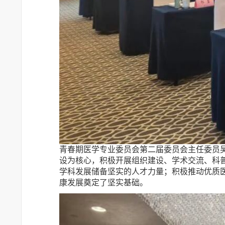
青春期医学专业委员会第二届委员会主任委员
设为核心，积极开展组织建设、学术交流、科
学科发展储备坚实的人才力量；积极推动优质
康发展奠定了坚实基础。