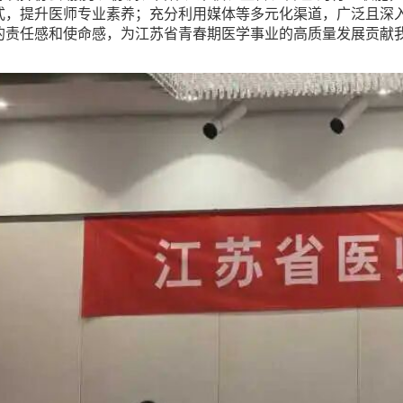
式，提升医师专业素养；充分利用媒体等多元化渠道，广泛且深
的责任感和使命感，为江苏省青春期医学事业的高质量发展贡献