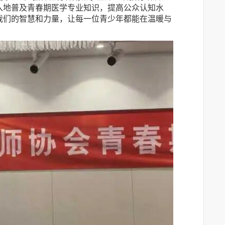
入地普及青春期医学专业知识，提高公众认知水
我们的智慧和力量，让每一位青少年都能在温暖与