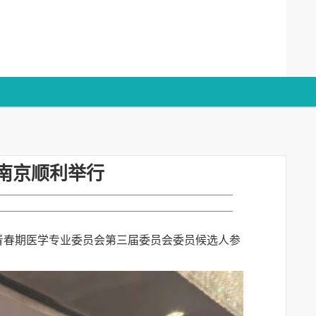
南京顺利举行
会青春期医学专业委员会第三届委员会委员候选人参